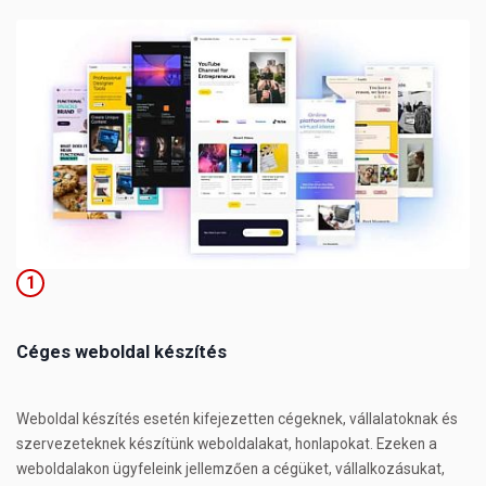
1
Céges weboldal készítés
Weboldal készítés esetén kifejezetten cégeknek, vállalatoknak és
szervezeteknek készítünk weboldalakat, honlapokat. Ezeken a
weboldalakon ügyfeleink jellemzően a cégüket, vállalkozásukat,