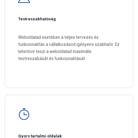
Testreszabhatóság
Weboldalad esetében a teljes tervezés és
funkcionalitás a vállalkozásod igényeire szabható. Ez
lehetővé teszi a weboldalad maximális
testreszabását és funkcionalitását.
Gyors tartalmi oldalak