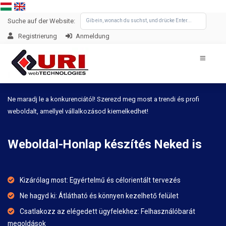
Suche auf der Website:
Registrierung
Anmeldung
Ne maradj le a konkurenciától! Szerezd meg most a trendi és profi
weboldalt, amellyel vállalkozásod kiemelkedhet!
Weboldal-Honlap készítés Neked is
Kizárólag most: Egyértelmű és célorientált tervezés
Ne hagyd ki: Átlátható és könnyen kezelhető felület
Csatlakozz az elégedett ügyfelekhez: Felhasználóbarát
megoldások